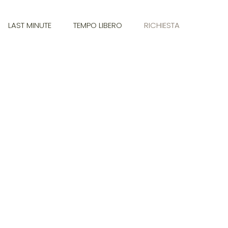
LAST MINUTE
TEMPO LIBERO
RICHIESTA