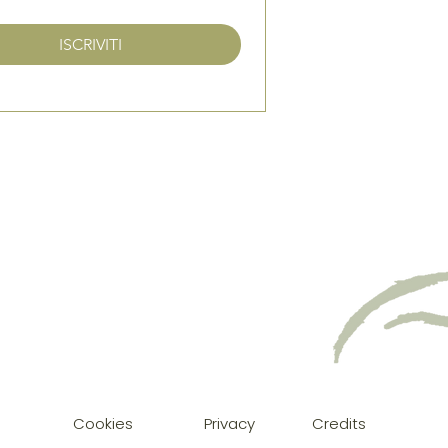
ISCRIVITI
Cookies
Privacy
Credits