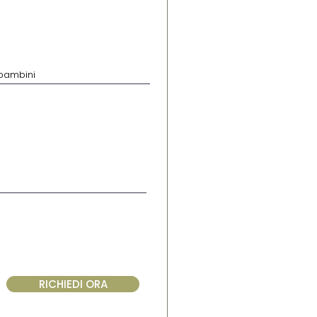
RICHIEDI ORA