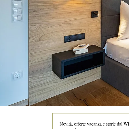
Novità, offerte vacanza e storie dal W