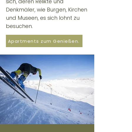
sich, deren Relikte und
Denkmäler, wie Burgen, Kirchen
und Museen, es sich lohnt zu
besuchen.
Apartments zum Genießen.