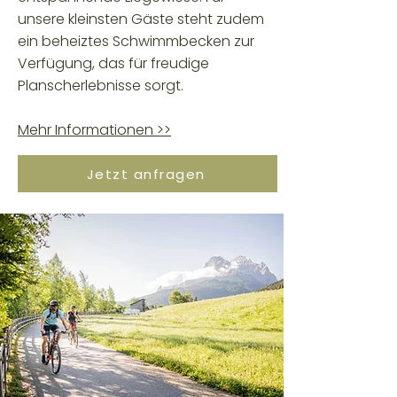
unsere kleinsten Gäste steht zudem
ein beheiztes Schwimmbecken zur
Verfügung, das für freudige
Planscherlebnisse sorgt.
Mehr Informationen >>
Jetzt anfragen