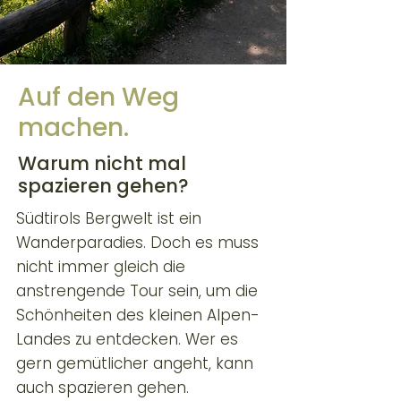
Auf den Weg
machen.
Warum nicht mal
spazieren gehen?
Südtirols Bergwelt ist ein
Wanderparadies. Doch es muss
nicht immer gleich die
anstrengende Tour sein, um die
Schönheiten des kleinen Alpen-
Landes zu entdecken. Wer es
gern gemütlicher angeht, kann
auch spazieren gehen.