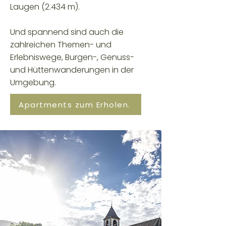
Laugen (2.434 m).
Und spannend sind auch die
zahlreichen Themen- und
Erlebniswege, Burgen-, Genuss-
und Hüttenwanderungen in der
Umgebung.
Apartments zum Erholen.