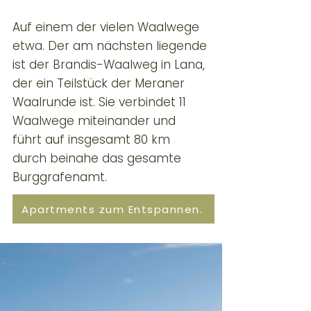
Auf einem der vielen Waalwege
etwa. Der am nächsten liegende
ist der Brandis-Waalweg in Lana,
der ein Teilstück der Meraner
Waalrunde ist. Sie verbindet 11
Waalwege miteinander und
führt auf insgesamt 80 km
durch beinahe das gesamte
Burggrafenamt.
Apartments zum Entspannen.