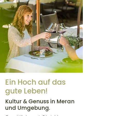
Ein Hoch auf das
gute Leben!
Kultur & Genuss in Meran
und Umgebung.