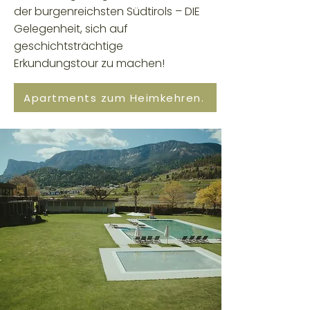
der burgenreichsten Südtirols – DIE
Gelegenheit, sich auf
geschichtsträchtige
Erkundungstour zu machen!
Apartments zum Heimkehren.