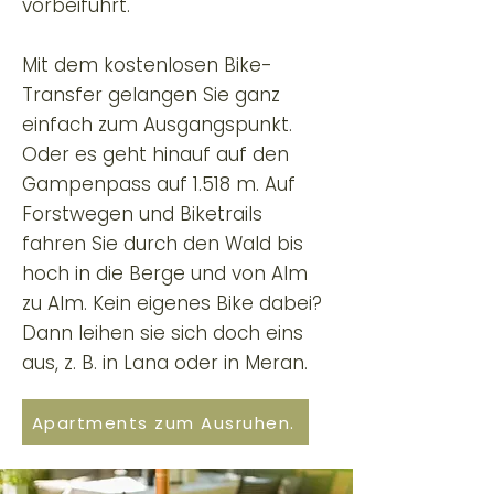
vorbeiführt.
Mit dem kostenlosen Bike-
Transfer gelangen Sie ganz
einfach zum Ausgangspunkt.
Oder es geht hinauf auf den
Gampenpass auf 1.518 m. Auf
Forstwegen und Biketrails
fahren Sie durch den Wald bis
hoch in die Berge und von Alm
zu Alm. Kein eigenes Bike dabei?
Dann leihen sie sich doch eins
aus, z. B. in Lana oder in Meran.
Apartments zum Ausruhen.