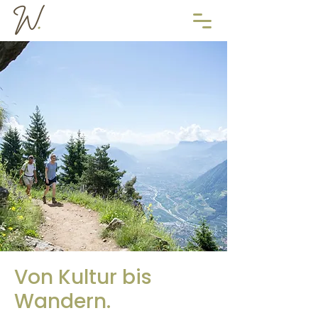
Von Kultur bis
Wandern.