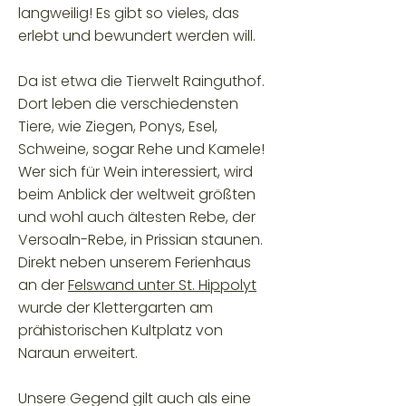
langweilig! Es gibt so vieles, das
erlebt und bewundert werden will.
Da ist etwa die Tierwelt Rainguthof.
Dort leben die verschiedensten
Tiere, wie Ziegen, Ponys, Esel,
Schweine, sogar Rehe und Kamele!
Wer sich für Wein interessiert, wird
beim Anblick der weltweit größten
und wohl auch ältesten Rebe, der
Versoaln-Rebe, in Prissian staunen.
Direkt neben unserem Ferienhaus
an der
Felswand unter St. Hippolyt
wurde der Klettergarten am
prähistorischen Kultplatz von
Naraun erweitert.
Unsere Gegend gilt auch als eine