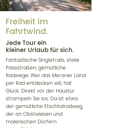
Freiheit im
Fahrtwind.
Jede Tour ein
kleiner Urlaub für sich.
Fantastische Singletrails, steile
Passstraßen, gemütliche
Radwege. Wer das Meraner Land
per Rad entdecken will, hat
Glück. Direkt vor der Haustür
strampeln Sie los. Da ist etwa
der gemütliche Etschtalradweg,
der an Obstwiesen und
malerischen Dörfern