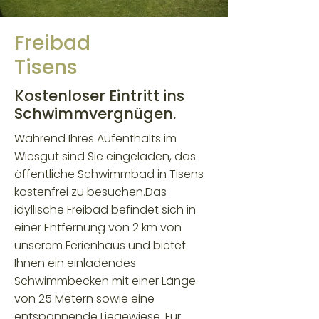
Freibad
Tisens
Kostenloser Eintritt ins
Schwimmvergnügen.
Während Ihres Aufenthalts im
Wiesgut sind Sie eingeladen, das
öffentliche Schwimmbad in Tisens
kostenfrei zu besuchen.Das
idyllische Freibad befindet sich in
einer Entfernung von 2 km von
unserem Ferienhaus und bietet
Ihnen ein einladendes
Schwimmbecken mit einer Länge
von 25 Metern sowie eine
entspannende Liegewiese. Für