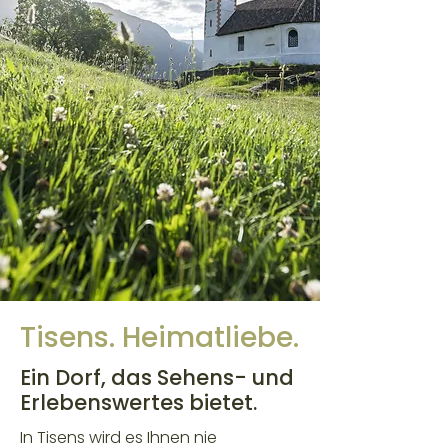
Tisens. Heimatliebe.
Ein Dorf, das Sehens- und
Erlebenswertes bietet.
In Tisens wird es Ihnen nie