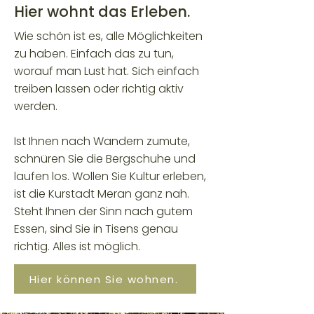
Hier wohnt das Erleben.
Wie schön ist es, alle Möglichkeiten
zu haben. Einfach das zu tun,
worauf man Lust hat. Sich einfach
treiben lassen oder richtig aktiv
werden.
Ist Ihnen nach Wandern zumute,
schnüren Sie die Bergschuhe und
laufen los. Wollen Sie Kultur erleben,
ist die Kurstadt Meran ganz nah.
Steht Ihnen der Sinn nach gutem
Essen, sind Sie in Tisens genau
richtig. Alles ist möglich.
Hier können Sie wohnen.