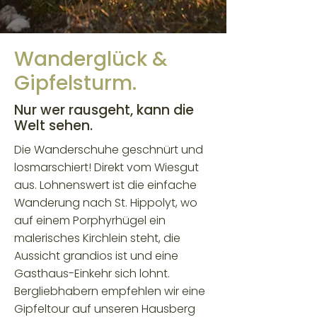
Wanderglück &
Gipfelsturm.
Nur wer rausgeht, kann die
Welt sehen.
Die Wanderschuhe geschnürt und
losmarschiert! Direkt vom Wiesgut
aus. Lohnenswert ist die einfache
Wanderung nach St. Hippolyt, wo
auf einem Porphyrhügel ein
malerisches Kirchlein steht, die
Aussicht grandios ist und eine
Gasthaus-Einkehr sich lohnt.
Bergliebhabern empfehlen wir eine
Gipfeltour auf unseren Hausberg