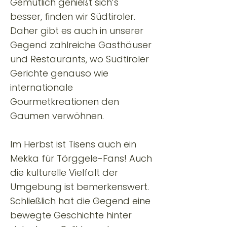
Gemütlich genießt sich’s
besser, finden wir Südtiroler.
Daher gibt es auch in unserer
Gegend zahlreiche Gasthäuser
und Restaurants, wo Südtiroler
Gerichte genauso wie
internationale
Gourmetkreationen den
Gaumen verwöhnen.
Im Herbst ist Tisens auch ein
Mekka für Törggele-Fans! Auch
die kulturelle Vielfalt der
Umgebung ist bemerkenswert.
Schließlich hat die Gegend eine
bewegte Geschichte hinter