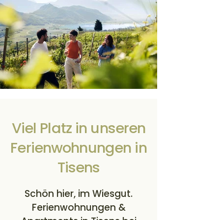
Viel Platz in unseren
Ferienwohnungen in
Tisens
Schön hier, im Wiesgut.
Ferienwohnungen &