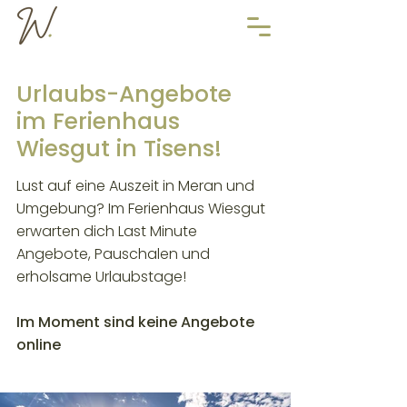
Urlaubs-Angebote
im Ferienhaus
Wiesgut in Tisens!
Lust auf eine Auszeit in Meran und
Umgebung? Im Ferienhaus Wiesgut
erwarten dich Last Minute
Angebote, Pauschalen und
erholsame Urlaubstage!
Im Moment sind keine Angebote
online