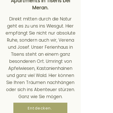
Apartments in Tisens bei
Meran.
Direkt mitten durch die Natur
geht es zu uns ins Wiesgut. Hier
empfängt Sie nicht nur absolute
Ruhe, sondern auch wir, Verena
und Josef. Unser Ferienhaus in
Tisens steht an einem ganz
besonderen Ort. Umringt von
Apfelwiesen, Kastanienhainen
und ganz viel Wald. Hier können
Sie Ihren Träumen nachhängen
oder sich ins Abenteuer stürzen.
Ganz wie Sie mögen.
Entdecken.