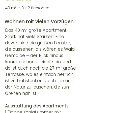
40 m² - für 2 Personen
Wohnen mit vielen Vorzügen.
Das 40 m² große Apartment
Stark hat viele Stärken. Eine
davon sind die großen Fenster,
die aussehen, als wären es Wald-
Gemälde – der Blick hinaus
könnte schöner nicht sein. Und
da ist auch noch die 27 m² große
Terrasse, wo es einfach herrlich
ist zu frühstücken, zu chillen und
der Natur zu lauschen, die zum
Greifen nah ist.
Ausstattung des Apartments:
1 Doppelschlafzimmer mit