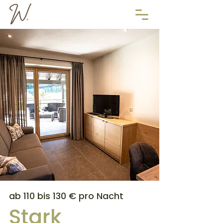
ab 110 bis 130 € pro Nacht
Stark